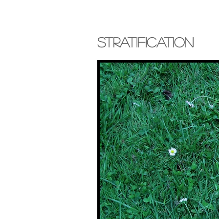
Stratification